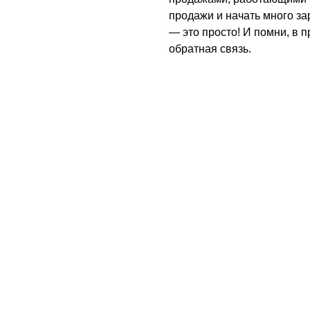
продажи и начать много зар
— это просто! И помни, в п
обратная связь.